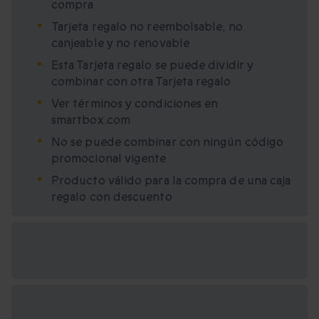
compra
Tarjeta regalo no reembolsable, no
canjeable y no renovable
Esta Tarjeta regalo se puede dividir y
combinar con otra Tarjeta regalo
Ver términos y condiciones en
smartbox.com
No se puede combinar con ningún código
promocional vigente
Producto válido para la compra de una caja
regalo con descuento
Opciones de regalo
disponibles