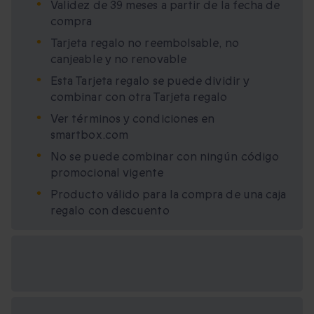
Validez de 39 meses a partir de la fecha de
compra
Tarjeta regalo no reembolsable, no
canjeable y no renovable
Esta Tarjeta regalo se puede dividir y
combinar con otra Tarjeta regalo
Ver términos y condiciones en
smartbox.com
No se puede combinar con ningún código
promocional vigente
Producto válido para la compra de una caja
regalo con descuento
Opciones de regalo
disponibles