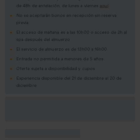
de 48h de antelación, de lunes a viernes
aquí
No se aceptarán bonos en recepción sin reserva
previa
El acceso de mañana es a las 10h00 o acceso de 2h al
spa después del almuerzo
El servicio de almuerzo es de 13h00 a 16h00
Entrada no permitida a menores de 5 años
Oferta sujeta a disponibilidad y cupos
Experiencia disponible del 21 de diciembre al 20 de
diciembre
Opciones de regalo
disponibles