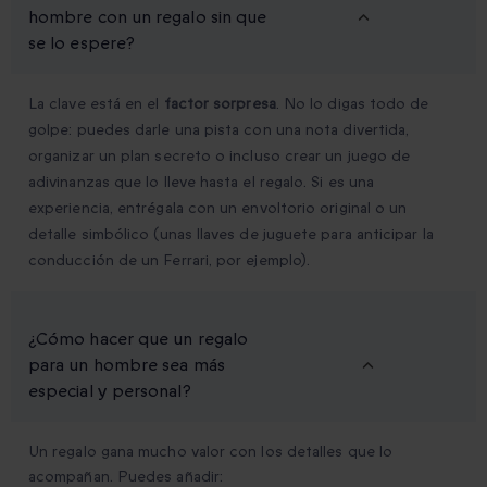
hombre con un regalo sin que
se lo espere?
La clave está en el
factor sorpresa
. No lo digas todo de
golpe: puedes darle una pista con una nota divertida,
organizar un plan secreto o incluso crear un juego de
adivinanzas que lo lleve hasta el regalo. Si es una
experiencia, entrégala con un envoltorio original o un
detalle simbólico (unas llaves de juguete para anticipar la
conducción de un Ferrari, por ejemplo).
¿Cómo hacer que un regalo
para un hombre sea más
especial y personal?
Un regalo gana mucho valor con los detalles que lo
acompañan. Puedes añadir: