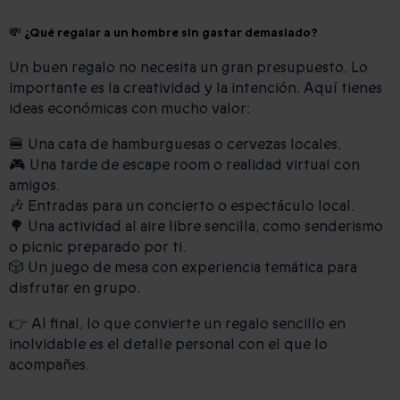
💸 ¿Qué regalar a un hombre sin gastar demasiado?
Un buen regalo no necesita un gran presupuesto. Lo
importante es la creatividad y la intención. Aquí tienes
ideas económicas con mucho valor:
🍔 Una cata de hamburguesas o cervezas locales.
🎮 Una tarde de escape room o realidad virtual con
amigos.
🎶 Entradas para un concierto o espectáculo local.
🌳 Una actividad al aire libre sencilla, como senderismo
o picnic preparado por ti.
🎲 Un juego de mesa con experiencia temática para
disfrutar en grupo.
👉 Al final, lo que convierte un regalo sencillo en
inolvidable es el detalle personal con el que lo
acompañes.