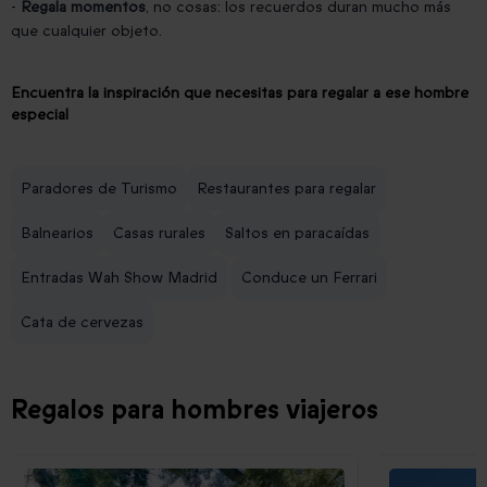
-
Regala momentos
, no cosas: los recuerdos duran mucho más
que cualquier objeto.
Encuentra la inspiración que necesitas para regalar a ese hombre
especial
Paradores de Turismo
Restaurantes para regalar
Balnearios
Casas rurales
Saltos en paracaídas
Entradas Wah Show Madrid
Conduce un Ferrari
Cata de cervezas
Regalos para hombres viajeros