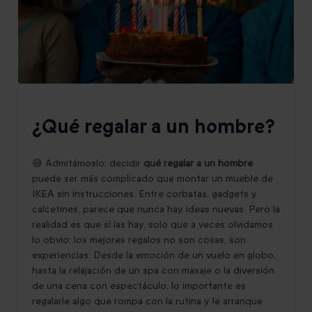
¿Qué regalar a un hombre?
😅 Admitámoslo: decidir
qué regalar a un hombre
puede ser más complicado que montar un mueble de
IKEA sin instrucciones. Entre corbatas, gadgets y
calcetines, parece que nunca hay ideas nuevas. Pero la
realidad es que sí las hay, solo que a veces olvidamos
lo obvio: los mejores regalos no son cosas, son
experiencias. Desde la emoción de un vuelo en globo,
hasta la relajación de un spa con masaje o la diversión
de una cena con espectáculo, lo importante es
regalarle algo que rompa con la rutina y le arranque