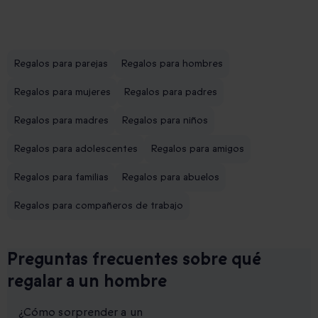
Regalos para parejas
Regalos para hombres
Regalos para mujeres
Regalos para padres
Regalos para madres
Regalos para niños
Regalos para adolescentes
Regalos para amigos
Regalos para familias
Regalos para abuelos
Regalos para compañeros de trabajo
Preguntas frecuentes sobre qué
regalar a un hombre
¿Cómo sorprender a un