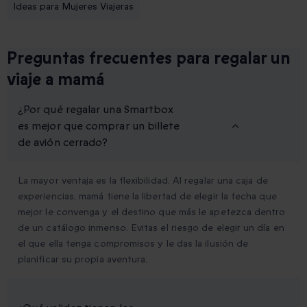
Ideas para Mujeres Viajeras
Preguntas frecuentes para regalar un
viaje a mamá
¿Por qué regalar una Smartbox
es mejor que comprar un billete
de avión cerrado?
La mayor ventaja es la flexibilidad. Al regalar una caja de
experiencias, mamá tiene la libertad de elegir la fecha que
mejor le convenga y el destino que más le apetezca dentro
de un catálogo inmenso. Evitas el riesgo de elegir un día en
el que ella tenga compromisos y le das la ilusión de
planificar su propia aventura.