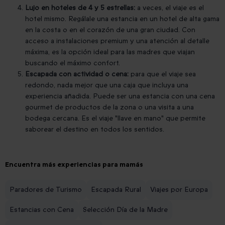
Lujo en hoteles de 4 y 5 estrellas:
a veces, el viaje es el
hotel mismo. Regálale una estancia en un hotel de alta gama
en la costa o en el corazón de una gran ciudad. Con
acceso a instalaciones premium y una atención al detalle
máxima, es la opción ideal para las madres que viajan
buscando el máximo confort.
Escapada con actividad o cena:
para que el viaje sea
redondo, nada mejor que una caja que incluya una
experiencia añadida. Puede ser una estancia con una cena
gourmet de productos de la zona o una visita a una
bodega cercana. Es el viaje "llave en mano" que permite
saborear el destino en todos los sentidos.
Encuentra más experiencias para mamás
Paradores de Turismo
Escapada Rural
Viajes por Europa
Estancias con Cena
Selección Día de la Madre