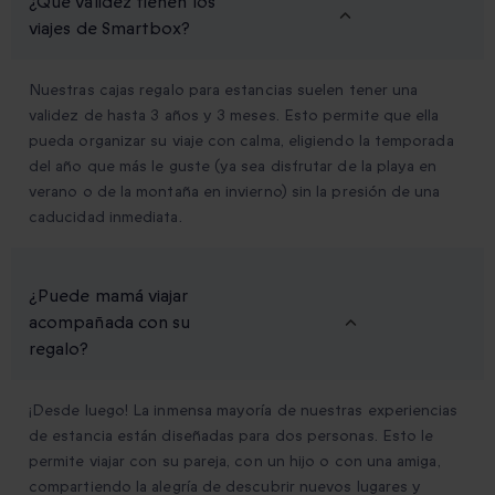
¿Qué validez tienen los
viajes de Smartbox?
Nuestras cajas regalo para estancias suelen tener una
validez de hasta 3 años y 3 meses. Esto permite que ella
pueda organizar su viaje con calma, eligiendo la temporada
del año que más le guste (ya sea disfrutar de la playa en
verano o de la montaña en invierno) sin la presión de una
caducidad inmediata.
¿Puede mamá viajar
acompañada con su
regalo?
¡Desde luego! La inmensa mayoría de nuestras experiencias
de estancia están diseñadas para dos personas. Esto le
permite viajar con su pareja, con un hijo o con una amiga,
compartiendo la alegría de descubrir nuevos lugares y