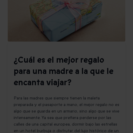
¿Cuál es el mejor regalo
para una madre a la que le
encanta viajar?
Para las madres que siempre tienen la maleta
preparada y el pasaporte a mano, el mejor regalo no es
algo que se guarda en un armario, sino algo que se vive
intensamente. Ya sea que prefiera perderse por las
calles de una capital europea, dormir bajo las estrellas
en un hotel burbuja o disfrutar del lujo histórico de un