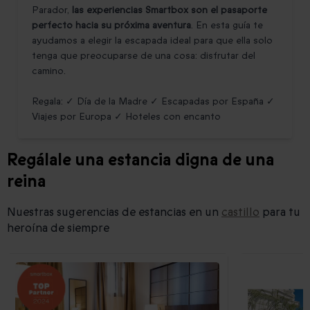
Parador,
las experiencias Smartbox son el pasaporte
perfecto hacia su próxima aventura
. En esta guía te
ayudamos a elegir la escapada ideal para que ella solo
tenga que preocuparse de una cosa: disfrutar del
camino.
Regala: ✓ Día de la Madre ✓ Escapadas por España ✓
Viajes por Europa ✓ Hoteles con encanto
Regálale una estancia digna de una
reina
Nuestras sugerencias de estancias en un
castillo
para tu
heroína de siempre