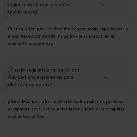
mujer si no sé exactamente
qué le gusta?
Puedes optar por una Smartbox con muchas experiencias a
elegir. Así podrá decidir la que más le apetezca, en el
momento que prefiera.
¿Puedo regalarle a mi mujer por
Navidad una experiencia para
disfrutar en pareja?
¡Claro! Muchos cofres están pensados para dos personas:
escapadas, spas, cenas, actividades… Ideal para compartir
momentos juntos.