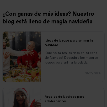
¿Con ganas de más ideas? Nuestro
blog está lleno de magia navideña
Ideas de juegos para animar la
Navidad
¡Que no falten las risas en tu cena
de Navidad! Descubre los mejores
juegos para animar la velada.
18/12/2024
Regalos de Navidad para
adolescentes