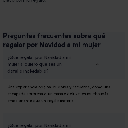
clavo con tu regalo.
Preguntas frecuentes sobre qué
regalar por Navidad a mi mujer
¿Qué regalar por Navidad a mi
mujer si quiero que sea un
detalle inolvidable?
Una experiencia original que viva y recuerde, como una
escapada sorpresa o un masaje deluxe, es mucho más
emocionante que un regalo material.
¿Qué regalar por Navidad a mi