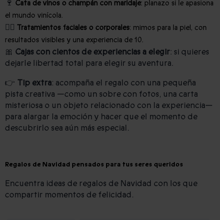
🍷
Cata de vinos o champán con maridaje
: planazo si le apasiona
el mundo vinícola.
💆‍♀️
Tratamientos faciales o corporales
: mimos para la piel, con
resultados visibles y una experiencia de 10.
🎀
Cajas con cientos de experiencias a elegir
: si quieres
dejarle libertad total para elegir su aventura.
👉
Tip extra
: acompaña el regalo con una pequeña
pista creativa —como un sobre con fotos, una carta
misteriosa o un objeto relacionado con la experiencia—
para alargar la emoción y hacer que el momento de
descubrirlo sea aún más especial.
Regalos de Navidad pensados para tus seres queridos
Encuentra ideas de regalos de Navidad con los que
compartir momentos de felicidad.