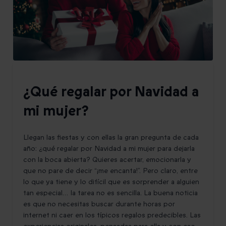
¿Qué regalar por Navidad a
mi mujer?
Llegan las fiestas y con ellas la gran pregunta de cada
año: ¿qué regalar por Navidad a mi mujer para dejarla
con la boca abierta? Quieres acertar, emocionarla y
que no pare de decir “¡me encanta!”. Pero claro, entre
lo que ya tiene y lo difícil que es sorprender a alguien
tan especial… la tarea no es sencilla. La buena noticia
es que no necesitas buscar durante horas por
internet ni caer en los típicos regalos predecibles. Las