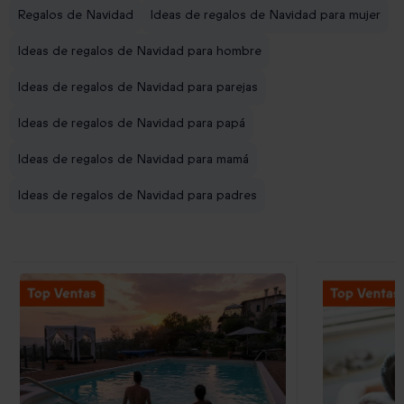
Regalos de Navidad
Ideas de regalos de Navidad para mujer
Ideas de regalos de Navidad para hombre
Ideas de regalos de Navidad para parejas
Ideas de regalos de Navidad para papá
Ideas de regalos de Navidad para mamá
Ideas de regalos de Navidad para padres