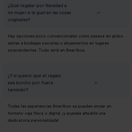
¿Qué regalar por Navidad a
mi mujer si le gustan las cosas
originales?
Hay opciones poco convencionales como paseos en globo,
visitas a bodegas secretas o alojamientos en lugares
sorprendentes. Todo está en Smartbox.
¿Y si quiero que el regalo
sea bonito por fuera
también?
Todas las experiencias Smartbox se pueden enviar en
formato caja física o digital, ¡y puedes añadirle una
dedicatoria personalizada!