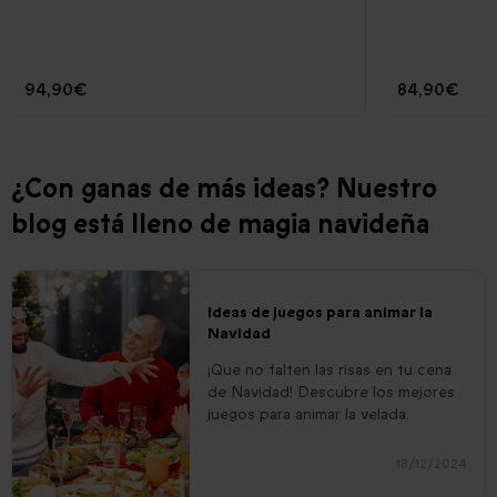
94,90€
84,90€
¿Con ganas de más ideas? Nuestro
blog está lleno de magia navideña
Ideas de juegos para animar la
Navidad
¡Que no falten las risas en tu cena
de Navidad! Descubre los mejores
juegos para animar la velada.
18/12/2024