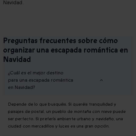
Navidad.
Preguntas frecuentes sobre cómo
organizar una escapada romántica en
Navidad
¿Cuál es el mejor destino
para una escapada romántica
en Navidad?
Depende de lo que busquéis. Si queréis tranquilidad y
paisajes de postal, un pueblo de montaña con nieve puede
ser perfecto. Si preferís ambiente urbano y navideño, una
ciudad con mercadillos y luces es una gran opción.