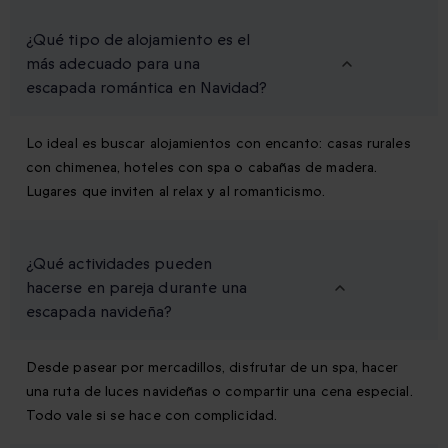
¿Qué tipo de alojamiento es el
más adecuado para una
escapada romántica en Navidad?
Lo ideal es buscar alojamientos con encanto: casas rurales
con chimenea, hoteles con spa o cabañas de madera.
Lugares que inviten al relax y al romanticismo.
¿Qué actividades pueden
hacerse en pareja durante una
escapada navideña?
Desde pasear por mercadillos, disfrutar de un spa, hacer
una ruta de luces navideñas o compartir una cena especial.
Todo vale si se hace con complicidad.