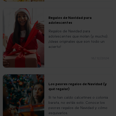
Regalos de Navidad para
adolescentes
Regalos de Navidad para
adolescentes que molan (y mucho).
¡Ideas originales que son todo un
acierto!
16/ 12/2024
Los peores regalos de Navidad (y
qué regalar)
Si te han caído calcetines o colonia
barata, no estás solo. Conoce los
peores regalos de Navidad y cómo
esquivarlos.