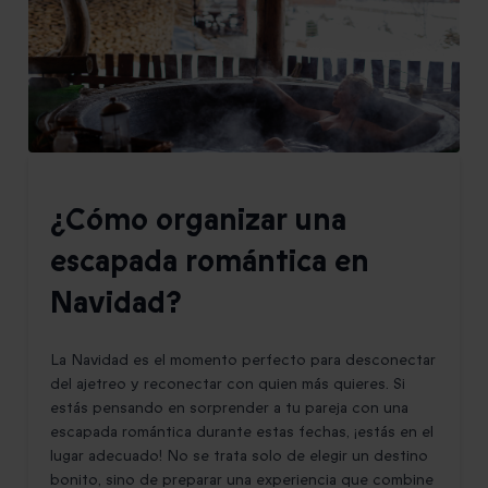
¿Cómo organizar una
escapada romántica en
Navidad?
La Navidad es el momento perfecto para desconectar
del ajetreo y reconectar con quien más quieres. Si
estás pensando en sorprender a tu pareja con una
escapada romántica durante estas fechas, ¡estás en el
lugar adecuado! No se trata solo de elegir un destino
bonito, sino de preparar una experiencia que combine