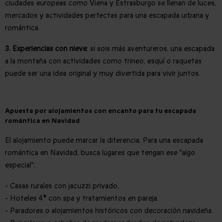
ciudades europeas como Viena y Estrasburgo se llenan de luces,
mercados y actividades perfectas para una escapada urbana y
romántica.
3. Experiencias con nieve
: si sois más aventureros, una escapada
a la montaña con actividades como trineo, esquí o raquetas
puede ser una idea original y muy divertida para vivir juntos.
Apuesta por alojamientos con encanto para tu escapada
romántica en Navidad
El alojamiento puede marcar la diferencia. Para una escapada
romántica en Navidad, busca lugares que tengan ese "algo
especial":
- Casas rurales con jacuzzi privado.
- Hoteles 4* con spa y tratamientos en pareja.
- Paradores o alojamientos históricos con decoración navideña.