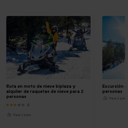
Ruta en moto de nieve biplaza y
Excursión e
alquiler de raquetas de nieve para 2
personas
personas
Para 2 pers.
4
Para 2 pers.