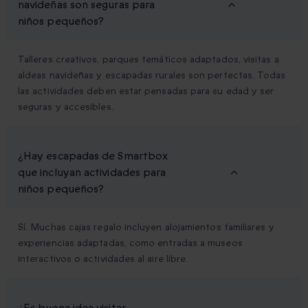
navideñas son seguras para
niños pequeños?
Talleres creativos, parques temáticos adaptados, visitas a
aldeas navideñas y escapadas rurales son perfectas. Todas
las actividades deben estar pensadas para su edad y ser
seguras y accesibles.
¿Hay escapadas de Smartbox
que incluyan actividades para
niños pequeños?
Sí. Muchas cajas regalo incluyen alojamientos familiares y
experiencias adaptadas, como entradas a museos
interactivos o actividades al aire libre.
¿Es buena idea visitar