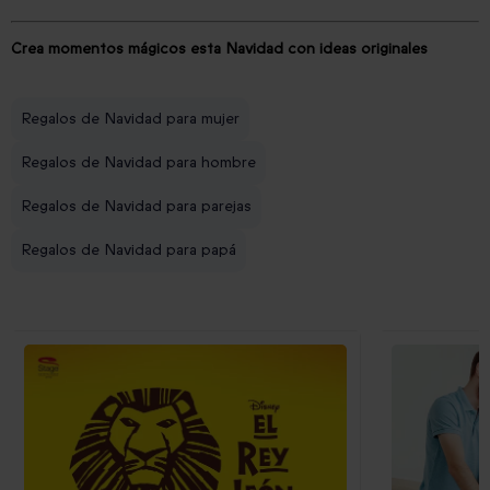
Crea momentos mágicos esta Navidad con ideas originales
Regalos de Navidad para mujer
Regalos de Navidad para hombre
Regalos de Navidad para parejas
Regalos de Navidad para papá