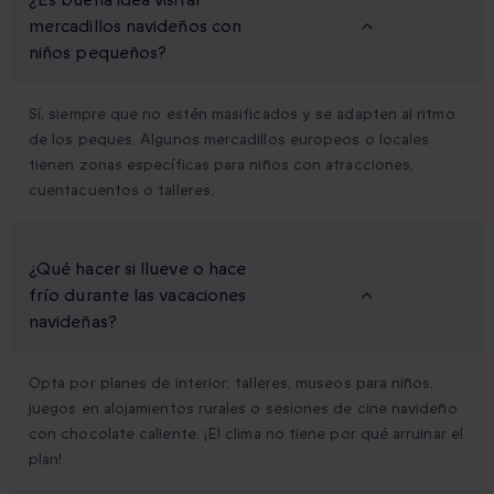
mercadillos navideños con
niños pequeños?
Sí, siempre que no estén masificados y se adapten al ritmo
de los peques. Algunos mercadillos europeos o locales
tienen zonas específicas para niños con atracciones,
cuentacuentos o talleres.
¿Qué hacer si llueve o hace
frío durante las vacaciones
navideñas?
Opta por planes de interior: talleres, museos para niños,
juegos en alojamientos rurales o sesiones de cine navideño
con chocolate caliente. ¡El clima no tiene por qué arruinar el
plan!