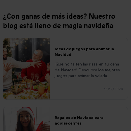
¿Con ganas de más ideas? Nuestro
blog está lleno de magia navideña
Ideas de juegos para animar la
Navidad
¡Que no falten las risas en tu cena
de Navidad! Descubre los mejores
juegos para animar la velada.
18/12/2024
Regalos de Navidad para
adolescentes