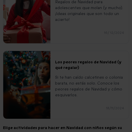
Regalos de Navidad para
adolescentes que molan (y mucho).
¡Ideas originales que son todo un
acierto!
16/ 12/2024
Los peores regalos de Navidad (y
qué regalar)
Si te han caído calcetines o colonia
barata, no estás solo. Conoce los
peores regalos de Navidad y cómo
esquivarlos.
18/11/2024
Elige actividades para hacer en Navidad con niños según su