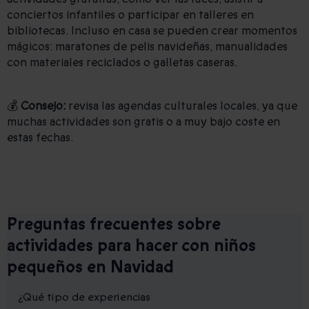
conciertos infantiles o participar en talleres en
bibliotecas. Incluso en casa se pueden crear momentos
mágicos: maratones de pelis navideñas, manualidades
con materiales reciclados o galletas caseras.
💰
Consejo:
revisa las agendas culturales locales, ya que
muchas actividades son gratis o a muy bajo coste en
estas fechas.
Preguntas frecuentes sobre
actividades para hacer con niños
pequeños en Navidad
¿Qué tipo de experiencias