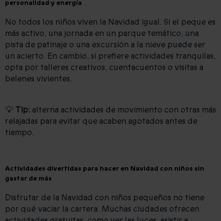
personalidad y energía
No todos los niños viven la Navidad igual. Si el peque es
más activo, una jornada en un parque temático, una
pista de patinaje o una excursión a la nieve puede ser
un acierto. En cambio, si prefiere actividades tranquilas,
opta por talleres creativos, cuentacuentos o visitas a
belenes vivientes.
💡
Tip:
alterna actividades de movimiento con otras más
relajadas para evitar que acaben agotados antes de
tiempo.
Actividades divertidas para hacer en Navidad con niños sin
gastar de más
Disfrutar de la Navidad con niños pequeños no tiene
por qué vaciar la cartera. Muchas ciudades ofrecen
actividades gratuitas, como ver las luces, asistir a