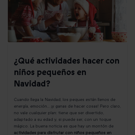
¿Qué actividades hacer con
niños pequeños en
Navidad?
Cuando llega la Navidad, los peques están llenos de
energía, emoción... ¡y ganas de hacer cosas! Pero claro,
no vale cualquier plan: tiene que ser divertido,
adaptado a su edad y, si puede ser, con un toque
mágico. La buena noticia es que hay un montón de
actividades para disfrutar con niños pequeños en