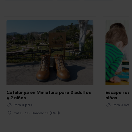
Catalunya en Miniatura para 2 adultos
Escape room
y 2 niños
niños
Para 4 pers.
Para 3 pers.
Cataluña - Barcelona (ES-B)