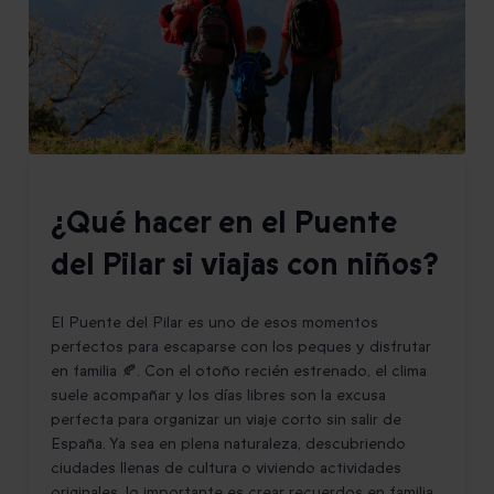
¿Qué hacer en el Puente
del Pilar si viajas con niños?
El Puente del Pilar es uno de esos momentos
perfectos para escaparse con los peques y disfrutar
en familia 🍂. Con el otoño recién estrenado, el clima
suele acompañar y los días libres son la excusa
perfecta para organizar un viaje corto sin salir de
España. Ya sea en plena naturaleza, descubriendo
ciudades llenas de cultura o viviendo actividades
originales, lo importante es crear recuerdos en familia