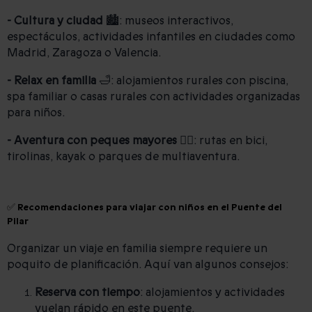
- Cultura y ciudad
🏙️: museos interactivos,
espectáculos, actividades infantiles en ciudades como
Madrid, Zaragoza o Valencia.
- Relax en familia
🛁: alojamientos rurales con piscina,
spa familiar o casas rurales con actividades organizadas
para niños.
- Aventura con peques mayores
🚴‍♂️: rutas en bici,
tirolinas, kayak o parques de multiaventura.
✅ Recomendaciones para viajar con niños en el Puente del
Pilar
Organizar un viaje en familia siempre requiere un
poquito de planificación. Aquí van algunos consejos:
Reserva con tiempo
: alojamientos y actividades
vuelan rápido en este puente.