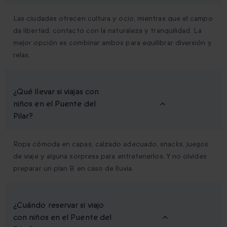
Las ciudades ofrecen cultura y ocio, mientras que el campo
da libertad, contacto con la naturaleza y tranquilidad. La
mejor opción es combinar ambos para equilibrar diversión y
relax.
¿Qué llevar si viajas con
niños en el Puente del
Pilar?
Ropa cómoda en capas, calzado adecuado, snacks, juegos
de viaje y alguna sorpresa para entretenerlos. Y no olvides
preparar un plan B en caso de lluvia.
¿Cuándo reservar si viajo
con niños en el Puente del