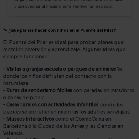
y aprovechar al máximo este festivo tan especial.
🐾 ¿Qué planes hacer con niños en el Puente del Pilar?
El Puente del Pilar es ideal para probar planes que
mezclen diversión y aprendizaje. Algunas ideas que
siempre funcionan:
- Visitas a granjas escuela o parques de animales
🐑,
donde los niños disfrutan del contacto con la
naturaleza.
- Rutas de senderismo fáciles
con paradas en miradores
o zonas de picnic.
- Casas rurales con actividades infantiles
donde los
peques se entretienen mientras los adultos se relajan.
- Museos interactivos
como el CosmoCaixa en
Barcelona o la Ciudad de las Artes y las Ciencias en
Valencia.