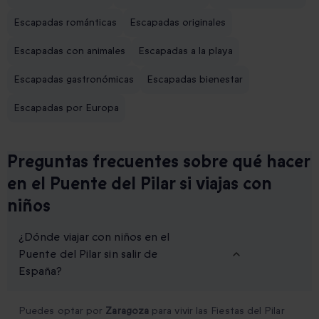
Escapadas románticas
Escapadas originales
Escapadas con animales
Escapadas a la playa
Escapadas gastronómicas
Escapadas bienestar
Escapadas por Europa
Preguntas frecuentes sobre qué hacer
en el Puente del Pilar si viajas con
niños
¿Dónde viajar con niños en el
Puente del Pilar sin salir de
España?
Puedes optar por
Zaragoza
para vivir las Fiestas del Pilar