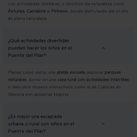
con actividades familiares, o destinos de naturaleza como
Asturias, Cantabria o Pirineos
, donde disfrutaréis del otoño
en plena naturaleza.
¿Qué actividades divertidas
pueden hacer los niños en el
Puente del Pilar?
Planes como visitar una
granja escuela
, explorar
parques
naturales
, dormir en una
casa rural con actividades infantiles
o descubrir museos interactivos como el de Ciencias en
Valencia son apuestas seguras.
¿Es mejor una escapada
urbana o rural con niños en el
Puente del Pilar?