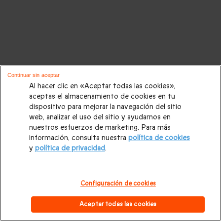
Continuar sin aceptar
Al hacer clic en «Aceptar todas las cookies»,
aceptas el almacenamiento de cookies en tu
dispositivo para mejorar la navegación del sitio
web, analizar el uso del sitio y ayudarnos en
nuestros esfuerzos de marketing. Para más
información, consulta nuestra
política de cookies
y
política de privacidad
.
Configuración de cookies
Aceptar todas las cookies