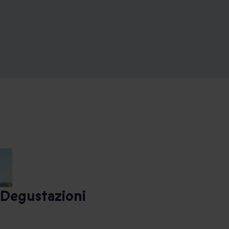
Degustazioni