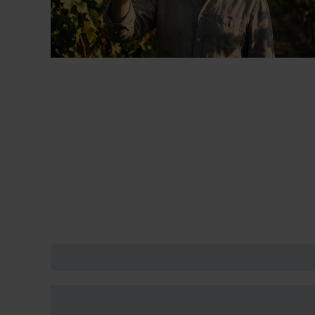
Le miglio