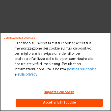
Continua senza accettare
Cliccando su "Accetta tutti i cookie", accetti la
memorizzazione dei cookie sul tuo dispositivo
per migliorare la navigazione del sito, per
analizzare l'utilizzo del sito e per contribuire alle
nostre attività di marketing. Per ulteriori
informazioni, consulta la nostra
politica sui cookie
e
sulla privacy
Impostazioni cookie
Accetta tutti i cookie