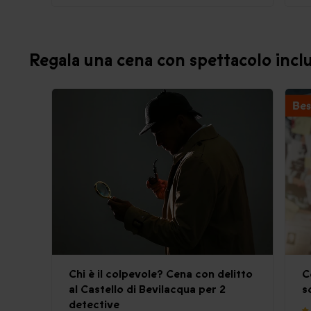
Regala una cena con spettacolo inclu
Chi è il colpevole? Cena con delitto
C
al Castello di Bevilacqua per 2
s
detective