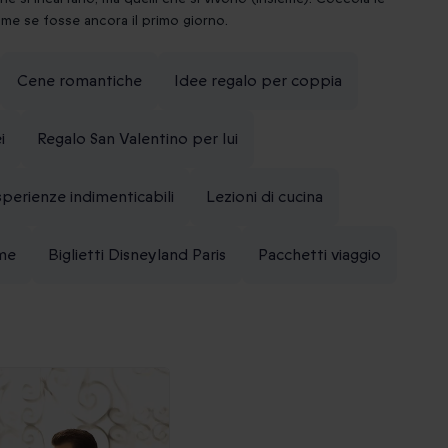
come se fosse ancora il primo giorno.
Cene romantiche
Idee regalo per coppia
i
Regalo San Valentino per lui
perienze indimenticabili
Lezioni di cucina
rme
Biglietti Disneyland Paris
Pacchetti viaggio