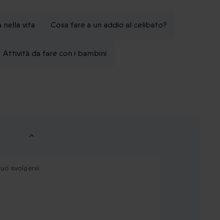
 nella vita
Cosa fare a un addio al celibato?
Attività da fare con i bambini
uò svolgersi: