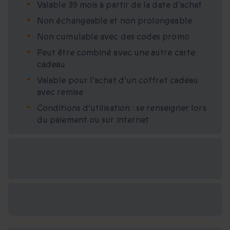
Valable 39 mois à partir de la date d'achat
Non échangeable et non prolongeable
Non cumulable avec des codes promo
Peut être combiné avec une autre carte
cadeau
Valable pour l'achat d'un coffret cadeau
avec remise
Conditions d'utilisation : se renseigner lors
du paiement ou sur internet
Options cadeau
disponibles