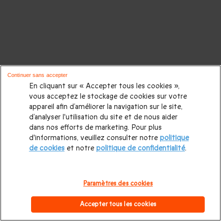
Continuer sans accepter
En cliquant sur « Accepter tous les cookies »,
vous acceptez le stockage de cookies sur votre
appareil afin d’améliorer la navigation sur le site,
d’analyser l'utilisation du site et de nous aider
dans nos efforts de marketing. Pour plus
d'informations, veuillez consulter notre
politique
de cookies
et notre
politique de confidentialité
.
Paramètres des cookies
Accepter tous les cookies