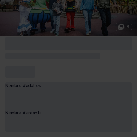
+ 9
Nombre d’adultes
0
Nombre d’enfants
0