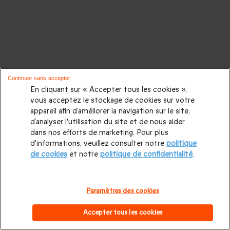
Continuer sans accepter
En cliquant sur « Accepter tous les cookies »,
vous acceptez le stockage de cookies sur votre
appareil afin d’améliorer la navigation sur le site,
d’analyser l'utilisation du site et de nous aider
dans nos efforts de marketing. Pour plus
d'informations, veuillez consulter notre
politique
de cookies
et notre
politique de confidentialité
.
Paramètres des cookies
Accepter tous les cookies