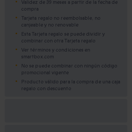
Validez de 39 meses a partir de la fecha de
compra
Tarjeta regalo no reembolsable, no
canjeable y no renovable
Esta Tarjeta regalo se puede dividir y
combinar con otra Tarjeta regalo
Ver términos y condiciones en
smartbox.com
No se puede combinar con ningún código
promocional vigente
Producto válido para la compra de una caja
regalo con descuento
Opciones de regalo
disponibles