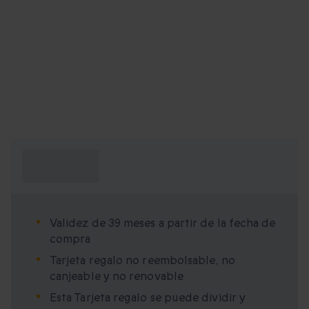
¿Qué necesito
saber?
Validez de 39 meses a partir de la fecha de
compra
Tarjeta regalo no reembolsable, no
canjeable y no renovable
Esta Tarjeta regalo se puede dividir y