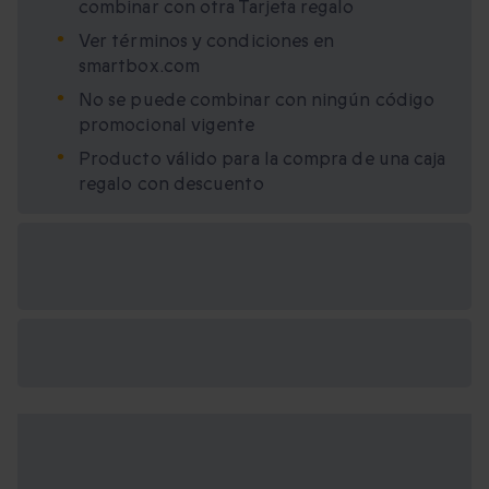
combinar con otra Tarjeta regalo
Ver términos y condiciones en
smartbox.com
No se puede combinar con ningún código
promocional vigente
Producto válido para la compra de una caja
regalo con descuento
Opciones de regalo
disponibles