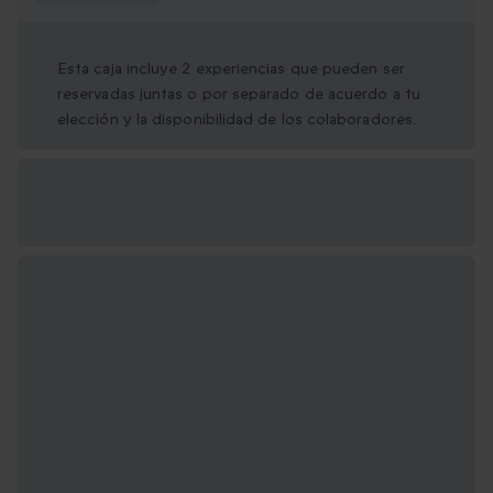
Esta caja incluye 2 experiencias que pueden ser
reservadas juntas o por separado de acuerdo a tu
elección y la disponibilidad de los colaboradores.
Opciones de regalo
disponibles