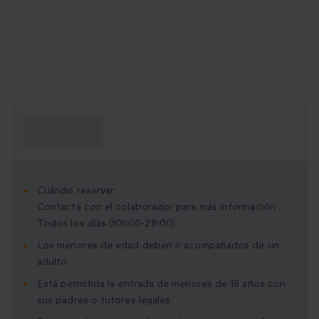
¿Qué necesito
saber?
Cuándo reservar:
Contacta con el colaborador para más información
Todos los días (10h00-21h00)
Los menores de edad deben ir acompañados de un
adulto
Está permitida la entrada de menores de 18 años con
sus padres o tutores legales