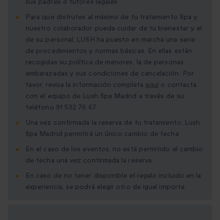
sus padres o tutores legales
Para que disfrutes al máximo de tu tratamiento Spa y
nuestro colaborador pueda cuidar de tu bienestar y el
de su personal, LUSH ha puesto en marcha una serie
de procedimientos y normas básicas. En ellas están
recogidas su política de menores, la de personas
embarazadas y sus condiciones de cancelación. Por
favor, revisa la información completa
aquí
o contacta
con el equipo de Lush Spa Madrid a través de su
teléfono 91 532 76 67
Una vez confirmada la reserva de tu tratamiento, Lush
Spa Madrid permitirá un único cambio de fecha
En el caso de los eventos, no está permitido el cambio
de fecha una vez confirmada la reserva
En caso de no tener disponible el regalo incluido en la
experiencia, se podrá elegir otro de igual importe
Opciones de regalo