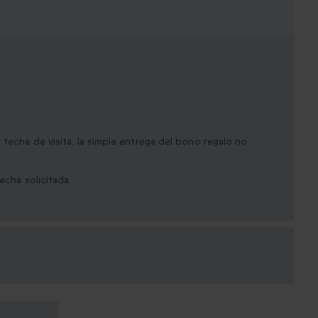
 fecha de visita, la simple entrega del bono regalo no
fecha solicitada