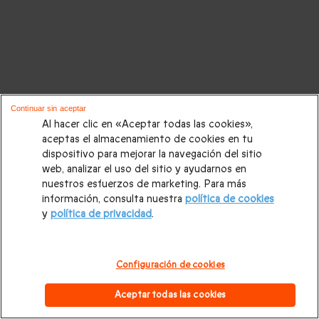
Continuar sin aceptar
Al hacer clic en «Aceptar todas las cookies»,
aceptas el almacenamiento de cookies en tu
dispositivo para mejorar la navegación del sitio
web, analizar el uso del sitio y ayudarnos en
nuestros esfuerzos de marketing. Para más
información, consulta nuestra
política de cookies
y
política de privacidad
.
Configuración de cookies
Aceptar todas las cookies