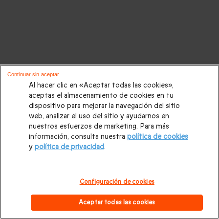
Continuar sin aceptar
Al hacer clic en «Aceptar todas las cookies»,
aceptas el almacenamiento de cookies en tu
dispositivo para mejorar la navegación del sitio
web, analizar el uso del sitio y ayudarnos en
nuestros esfuerzos de marketing. Para más
información, consulta nuestra
política de cookies
y
política de privacidad
.
Configuración de cookies
Aceptar todas las cookies