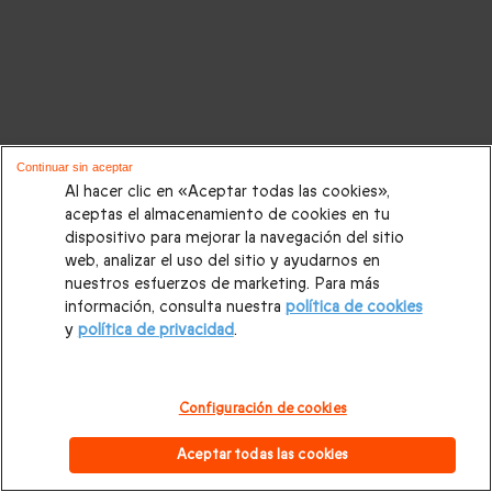
Continuar sin aceptar
Al hacer clic en «Aceptar todas las cookies»,
aceptas el almacenamiento de cookies en tu
dispositivo para mejorar la navegación del sitio
web, analizar el uso del sitio y ayudarnos en
nuestros esfuerzos de marketing. Para más
información, consulta nuestra
política de cookies
y
política de privacidad
.
Configuración de cookies
Aceptar todas las cookies