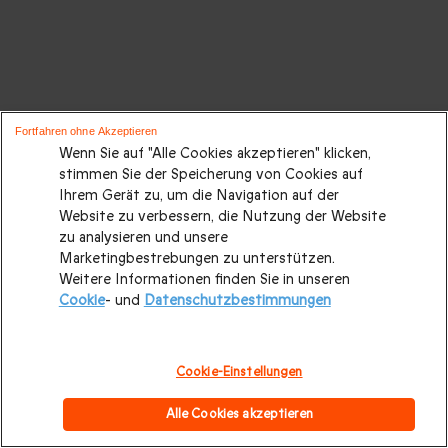
Fortfahren ohne Akzeptieren
Wenn Sie auf "Alle Cookies akzeptieren" klicken,
stimmen Sie der Speicherung von Cookies auf
Ihrem Gerät zu, um die Navigation auf der
Website zu verbessern, die Nutzung der Website
zu analysieren und unsere
Marketingbestrebungen zu unterstützen.
Weitere Informationen finden Sie in unseren
Cookie
- und
Datenschutzbestimmungen
Cookie-Einstellungen
Alle Cookies akzeptieren