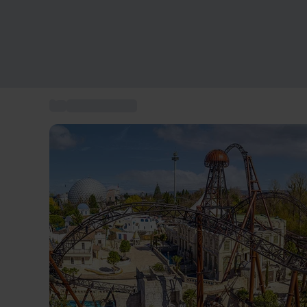
...
Geschenkideen