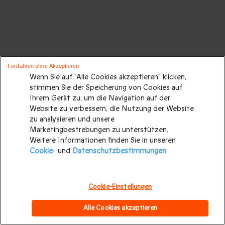
Fortfahren ohne Akzeptieren
Wenn Sie auf "Alle Cookies akzeptieren" klicken,
stimmen Sie der Speicherung von Cookies auf
Ihrem Gerät zu, um die Navigation auf der
Website zu verbessern, die Nutzung der Website
zu analysieren und unsere
Marketingbestrebungen zu unterstützen.
Weitere Informationen finden Sie in unseren
Cookie
- und
Datenschutzbestimmungen
Cookie-Einstellungen
Alle Cookies akzeptieren