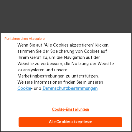
Fortfahren ohne Akzeptieren
Wenn Sie auf "Alle Cookies akzeptieren" klicken,
stimmen Sie der Speicherung von Cookies auf
Ihrem Gerät zu, um die Navigation auf der
Website zu verbessern, die Nutzung der Website
zu analysieren und unsere
Marketingbestrebungen zu unterstützen.
Weitere Informationen finden Sie in unseren
Cookie
- und
Datenschutzbestimmungen
Cookie-Einstellungen
Alle Cookies akzeptieren