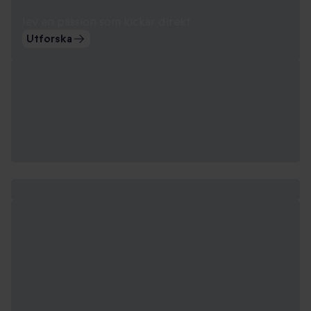
lev en passion som kickar direkt
Utforska