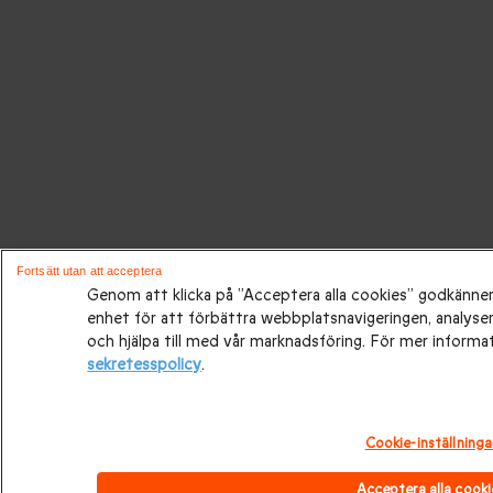
Fortsätt utan att acceptera
Genom att klicka på ”Acceptera alla cookies” godkänner 
enhet för att förbättra webbplatsnavigeringen, analys
och hjälpa till med vår marknadsföring. För mer informa
sekretesspolicy
.
Cookie-inställninga
Acceptera alla cooki