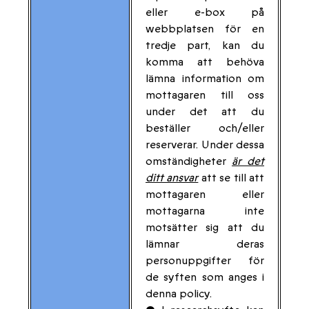
eller e-box på
webbplatsen för en
tredje part, kan du
komma att behöva
lämna information om
mottagaren till oss
under det att du
beställer och/eller
reserverar. Under dessa
omständigheter
är det
ditt ansvar
att se till att
mottagaren eller
mottagarna inte
motsätter sig att du
lämnar deras
personuppgifter för
de syften som anges i
denna policy.