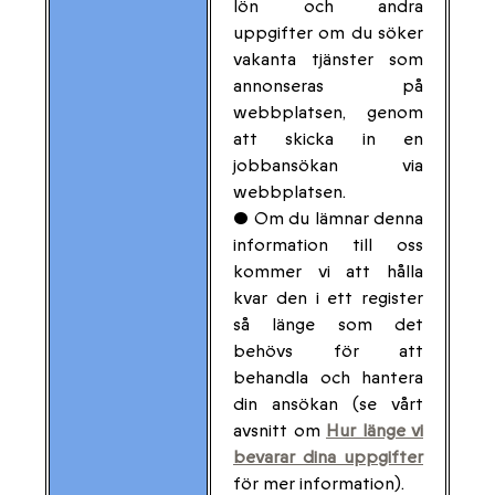
lön och andra
uppgifter om du söker
vakanta tjänster som
annonseras på
webbplatsen, genom
att skicka in en
jobbansökan via
webbplatsen.
• Om du lämnar denna
information till oss
kommer vi att hålla
kvar den i ett register
så länge som det
behövs för att
behandla och hantera
din ansökan (se vårt
avsnitt om
Hur länge vi
bevarar dina uppgifter
för mer information).