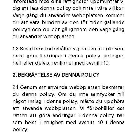
införstådd med dina rättigheter uppmuntrar vi
dig att läsa denna policy och titta i våra villkor.
Varje gång du använder webbplatsen kommer
du att vara bunden av den för tiden gällande
policyn och du bör gå igenom den varje gång
du använder webbplatsen.
1.3 Smartbox förbehåller sig rätten att när som
helst göra ändringar i denna policy, antingen
helt eller delvis, i enlighet med avsnitt 10.
2. BEKRÄFTELSE AV DENNA POLICY
2.1 Genom att använda webbplatsen bekräftar
du denna policy. Om du inte samtycker till
något inslag i denna policy, måste du upphöra
att använda webbplatsen. Vi förbehåller oss
rätten att göra ändringar i denna policy när
som helst i enlighet med avsnitt 10 i denna
policy.