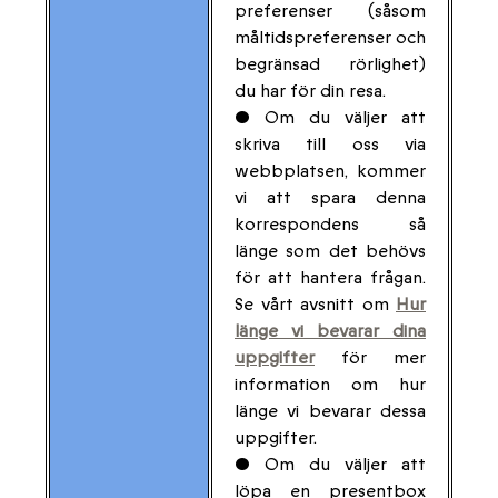
preferenser (såsom
måltidspreferenser och
begränsad rörlighet)
du har för din resa.
• Om du väljer att
skriva till oss via
webbplatsen, kommer
vi att spara denna
korrespondens så
länge som det behövs
för att hantera frågan.
Se vårt avsnitt om
Hur
länge vi bevarar dina
uppgifter
för mer
information om hur
länge vi bevarar dessa
uppgifter.
• Om du väljer att
löpa en presentbox