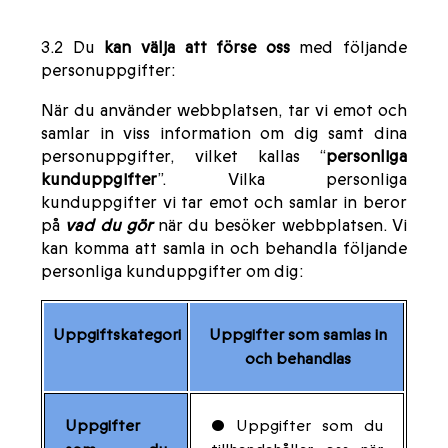
3.2 Du
kan välja att förse oss
med följande
personuppgifter:
När du använder webbplatsen, tar vi emot och
samlar in viss information om dig samt dina
personuppgifter, vilket kallas “
personliga
kunduppgifter
”. Vilka personliga
kunduppgifter vi tar emot och samlar in beror
på
vad du gör
när du besöker webbplatsen. Vi
kan komma att samla in och behandla följande
personliga kunduppgifter om dig:
Uppgiftskategori
Uppgifter som samlas in
och behandlas
Uppgifter
• Uppgifter som du