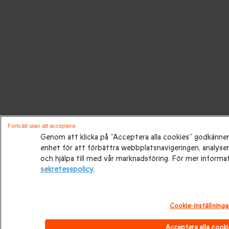
Fortsätt utan att acceptera
Genom att klicka på ”Acceptera alla cookies” godkänner 
enhet för att förbättra webbplatsnavigeringen, analys
och hjälpa till med vår marknadsföring. För mer informa
sekretesspolicy
.
Cookie-inställninga
Acceptera alla cooki