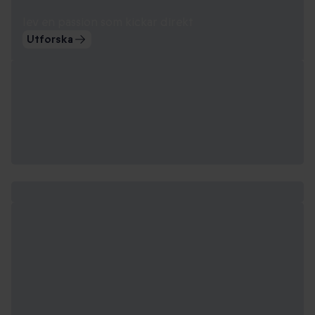
lev en passion som kickar direkt
Utforska