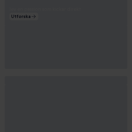
lev en passion som kickar direkt
Utforska