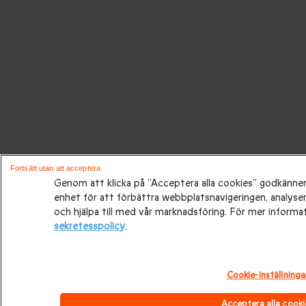
Fortsätt utan att acceptera
Genom att klicka på ”Acceptera alla cookies” godkänner 
enhet för att förbättra webbplatsnavigeringen, analys
och hjälpa till med vår marknadsföring. För mer informa
sekretesspolicy
.
Cookie-inställninga
Acceptera alla cooki