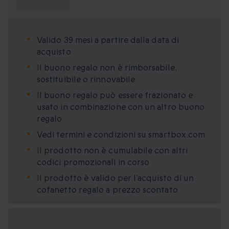
sapere?
Valido 39 mesi a partire dalla data di
acquisto
Il buono regalo non è rimborsabile,
sostituibile o rinnovabile
Il buono regalo può essere frazionato e
usato in combinazione con un altro buono
regalo
Vedi termini e condizioni su smartbox.com
Il prodotto non è cumulabile con altri
codici promozionali in corso
Il prodotto è valido per l’acquisto di un
cofanetto regalo a prezzo scontato
Formati regalo