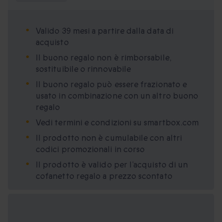
Valido 39 mesi a partire dalla data di
acquisto
Il buono regalo non è rimborsabile,
sostituibile o rinnovabile
Il buono regalo può essere frazionato e
usato in combinazione con un altro buono
regalo
Vedi termini e condizioni su smartbox.com
Il prodotto non è cumulabile con altri
codici promozionali in corso
Il prodotto è valido per l’acquisto di un
cofanetto regalo a prezzo scontato
Formati regalo
disponibili