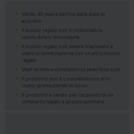
Valido 39 mesi a partire dalla data di
acquisto
Il buono regalo non è rimborsabile,
sostituibile o rinnovabile
Il buono regalo può essere frazionato e
usato in combinazione con un altro buono
regalo
Vedi termini e condizioni su smartbox.com
Il prodotto non è cumulabile con altri
codici promozionali in corso
Il prodotto è valido per l’acquisto di un
cofanetto regalo a prezzo scontato
Formati regalo
disponibili