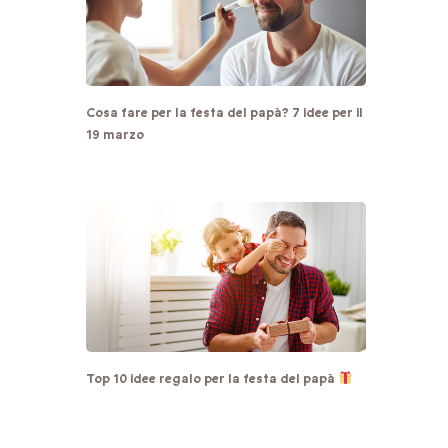
Cosa fare per la festa del papà? 7 idee per il
19 marzo
Top 10 idee regalo per la festa del papà