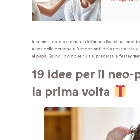
Le migliori idee 
Insomma, date e momenti dell’anno diversi nel mondo
a una delle persone più importanti della nostra vita 
al papà. Quindi, ovunque tu sia, preparati a festeggiar
19 idee per il neo-
la prima volta