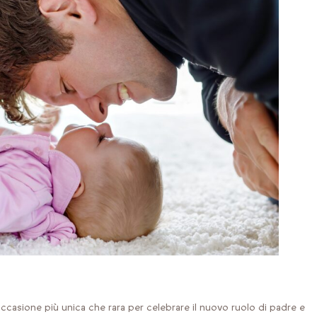
casione più unica che rara per celebrare il nuovo ruolo di padre e