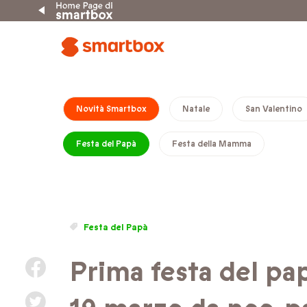
Novità Smartbox
Natale
San Valentino
Festa del Papà
Festa della Mamma
Festa del Papà
Prima festa del pap