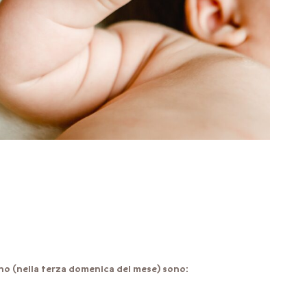
gno (nella terza domenica del mese) sono: