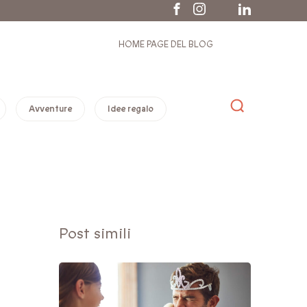
HOME PAGE DEL BLOG
Avventure
Idee regalo
Post simili