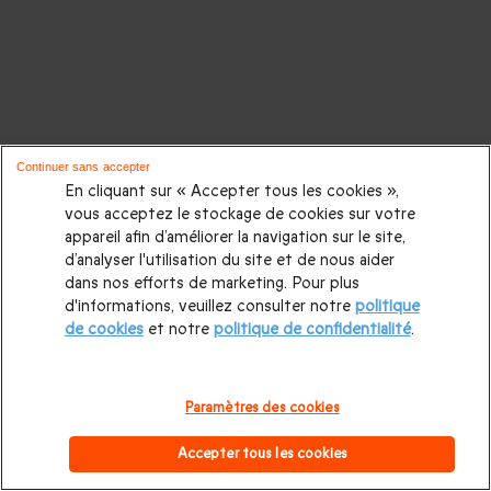
Continuer sans accepter
En cliquant sur « Accepter tous les cookies »,
vous acceptez le stockage de cookies sur votre
appareil afin d’améliorer la navigation sur le site,
d’analyser l'utilisation du site et de nous aider
dans nos efforts de marketing. Pour plus
d'informations, veuillez consulter notre
politique
de cookies
et notre
politique de confidentialité
.
Paramètres des cookies
Accepter tous les cookies