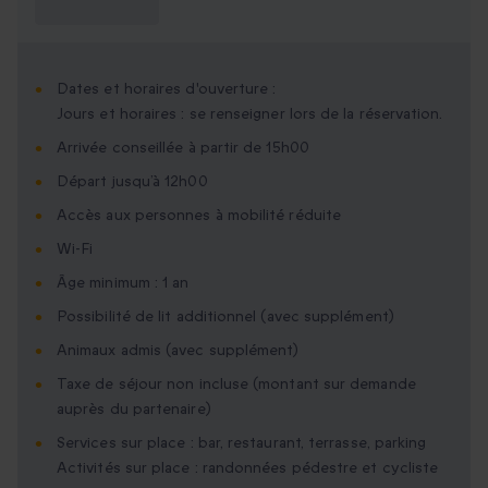
savoir ?
Dates et horaires d'ouverture :
Jours et horaires : se renseigner lors de la réservation.
Arrivée conseillée à partir de 15h00
Départ jusqu’à 12h00
Accès aux personnes à mobilité réduite
Wi-Fi
Âge minimum : 1 an
Possibilité de lit additionnel (avec supplément)
Animaux admis (avec supplément)
Taxe de séjour non incluse (montant sur demande
auprès du partenaire)
Services sur place : bar, restaurant, terrasse, parking
Activités sur place : randonnées pédestre et cycliste