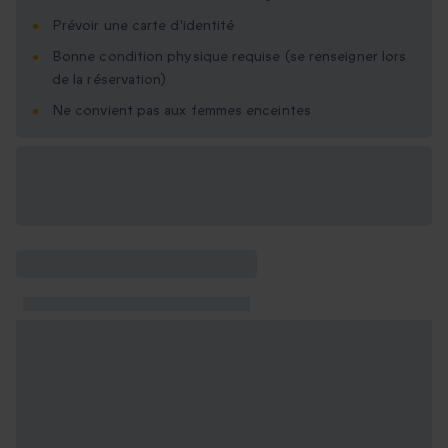
Prévoir une carte d'identité
Bonne condition physique requise (se renseigner lors
de la réservation)
Ne convient pas aux femmes enceintes
Options cadeau
disponibles