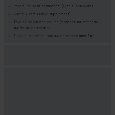
Possibilité de lit additionnel (avec supplément)
Animaux admis (avec supplément)
Taxe de séjour non incluse (montant sur demande
auprès du partenaire)
Services sur place : restaurant, espace bien-être
Options cadeau
disponibles