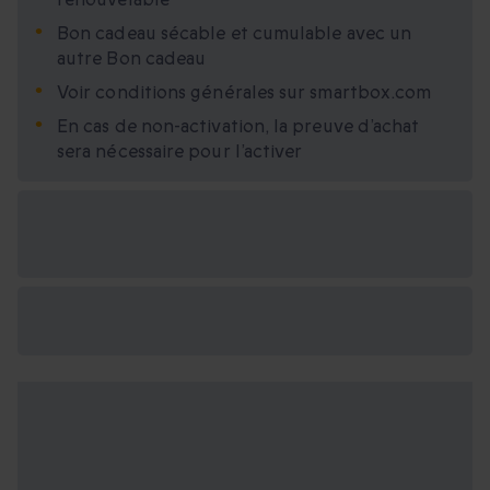
Bon cadeau sécable et cumulable avec un
autre Bon cadeau
Voir conditions générales sur smartbox.com
En cas de non-activation, la preuve d’achat
sera nécessaire pour l’activer
Options cadeau
disponibles