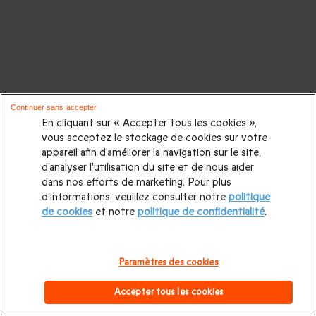
Continuer sans accepter
En cliquant sur « Accepter tous les cookies »,
vous acceptez le stockage de cookies sur votre
appareil afin d’améliorer la navigation sur le site,
d’analyser l'utilisation du site et de nous aider
dans nos efforts de marketing. Pour plus
d'informations, veuillez consulter notre
politique
de cookies
et notre
politique de confidentialité
.
Paramètres des cookies
Accepter tous les cookies