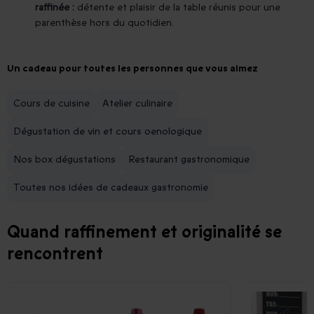
raffinée :
détente et plaisir de la table réunis pour une
parenthèse hors du quotidien.
Un cadeau pour toutes les personnes que vous aimez
Cours de cuisine
Atelier culinaire
Dégustation de vin et cours oenologique
Nos box dégustations
Restaurant gastronomique
Toutes nos idées de cadeaux gastronomie
Quand raffinement et originalité se
rencontrent