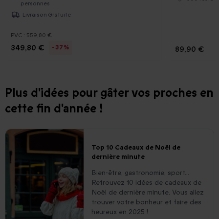
personnes
Livraison Gratuite
PVC :
559,80 €
349,80 €
-37%
89,90 €
Plus d'idées pour gâter vos proches en
cette fin d'année !
Top 10 Cadeaux de Noël de
dernière minute
Bien-être, gastronomie, sport...
Retrouvez 10 idées de cadeaux de
Noël de dernière minute. Vous allez
trouver votre bonheur et faire des
heureux en 2025 !