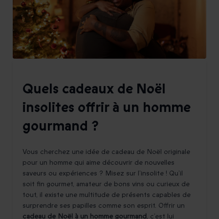
Quels cadeaux de Noël
insolites offrir à un homme
gourmand ?
Vous cherchez une idée de cadeau de Noël originale
pour un homme qui aime découvrir de nouvelles
saveurs ou expériences ? Misez sur l’insolite ! Qu’il
soit fin gourmet, amateur de bons vins ou curieux de
tout, il existe une multitude de présents capables de
surprendre ses papilles comme son esprit. Offrir un
cadeau de Noël à un homme gourmand
, c’est lui