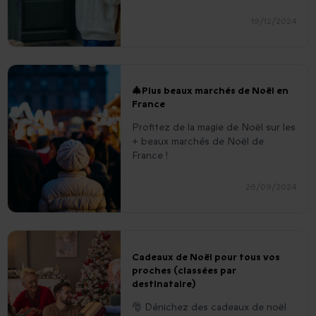
19/12/2024
🎄Plus beaux marchés de Noël en
France
Profitez de la magie de Noël sur les
+ beaux marchés de Noël de
France !
26/09/2024
Cadeaux de Noël pour tous vos
proches (classées par
destinataire)
🎅 Dénichez des cadeaux de noël