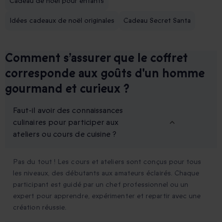
Cadeau de noël pour enfants
Idées cadeaux de noël originales
Cadeau Secret Santa
Comment s’assurer que le coffret
corresponde aux goûts d'un homme
gourmand et curieux ?
Faut-il avoir des connaissances
culinaires pour participer aux
ateliers ou cours de cuisine ?
Pas du tout ! Les cours et ateliers sont conçus pour tous
les niveaux, des débutants aux amateurs éclairés. Chaque
participant est guidé par un chef professionnel ou un
expert pour apprendre, expérimenter et repartir avec une
création réussie.