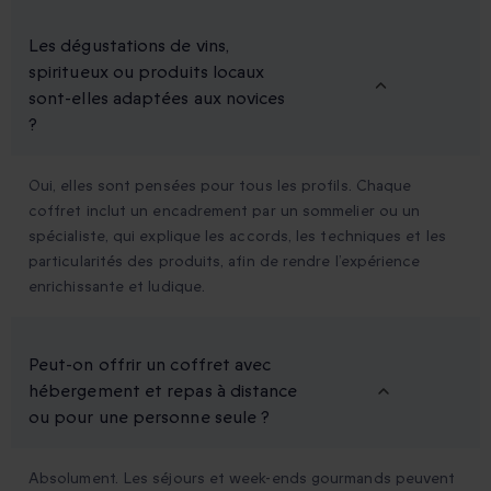
Les dégustations de vins,
spiritueux ou produits locaux
sont-elles adaptées aux novices
?
Oui, elles sont pensées pour tous les profils. Chaque
coffret inclut un encadrement par un sommelier ou un
spécialiste, qui explique les accords, les techniques et les
particularités des produits, afin de rendre l’expérience
enrichissante et ludique.
Peut-on offrir un coffret avec
hébergement et repas à distance
ou pour une personne seule ?
Absolument. Les séjours et week-ends gourmands peuvent