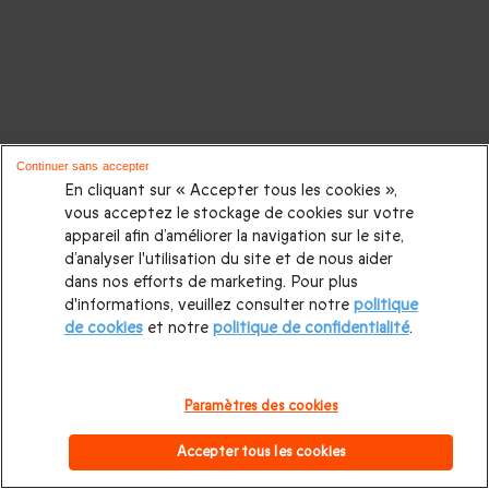
Continuer sans accepter
En cliquant sur « Accepter tous les cookies »,
vous acceptez le stockage de cookies sur votre
appareil afin d’améliorer la navigation sur le site,
d’analyser l'utilisation du site et de nous aider
dans nos efforts de marketing. Pour plus
d'informations, veuillez consulter notre
politique
de cookies
et notre
politique de confidentialité
.
Paramètres des cookies
Accepter tous les cookies