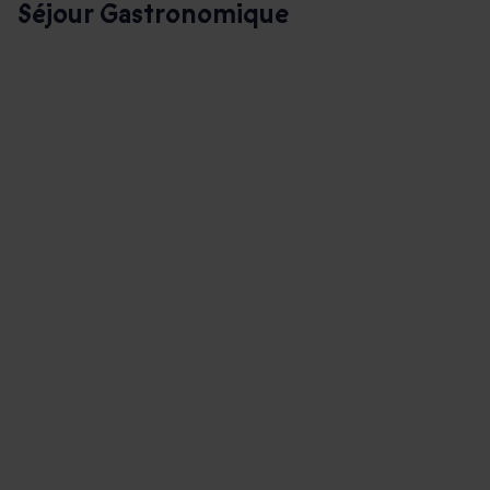
Séjour Gastronomique