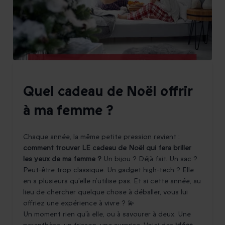
Quel cadeau de Noël offrir
à ma femme ?
Chaque année, la même petite pression revient :
comment trouver LE cadeau de Noël qui fera briller
les yeux de ma femme ?
Un bijou ? Déjà fait. Un sac ?
Peut-être trop classique. Un gadget high-tech ? Elle
en a plusieurs qu’elle n’utilise pas. Et si cette année, au
lieu de chercher quelque chose à déballer, vous lui
offriez une expérience à vivre ? 💫
Un moment rien qu’à elle, ou à savourer à deux. Une