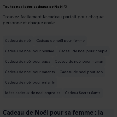
Toutes nos idées cadeaux de Noël 🎅
Trouvez facilement le cadeau parfait pour chaque
personne et chaque envie
Cadeau de noël
Cadeau de noël pour femme
Cadeau de noël pour homme
Cadeau de noël pour couple
Cadeau de noël pour papa
Cadeau de noël pour maman
Cadeau de noël pour parents
Cadeau de noël pour ado
Cadeau de noël pour enfants
Idées cadeaux de noël originales
Cadeau Secret Santa
Cadeau de Noël pour sa femme : la