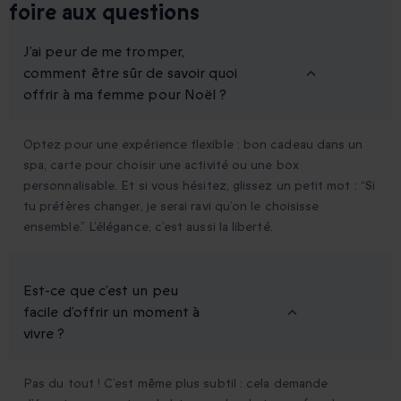
foire aux questions
J’ai peur de me tromper,
comment être sûr de savoir quoi
offrir à ma femme pour Noël ?
Optez pour une expérience flexible : bon cadeau dans un
spa, carte pour choisir une activité ou une box
personnalisable. Et si vous hésitez, glissez un petit mot : “Si
tu préfères changer, je serai ravi qu’on le choisisse
ensemble.” L’élégance, c’est aussi la liberté.
Est-ce que c’est un peu
facile d’offrir un moment à
vivre ?
Pas du tout ! C’est même plus subtil : cela demande