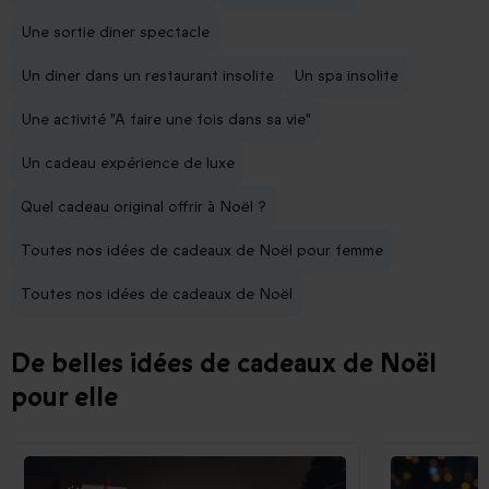
Une sortie diner spectacle
Un diner dans un restaurant insolite
Un spa insolite
Une activité "A faire une fois dans sa vie"
Un cadeau expérience de luxe
Quel cadeau original offrir à Noël ?
Toutes nos idées de cadeaux de Noël pour femme
Toutes nos idées de cadeaux de Noël
De belles idées de cadeaux de Noël
pour elle