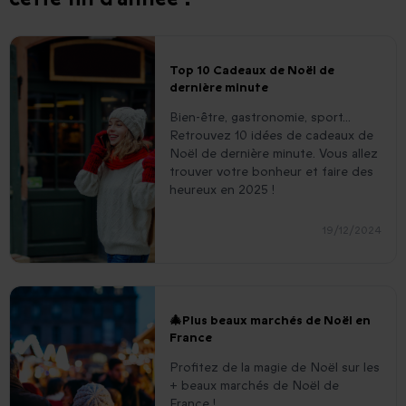
Top 10 Cadeaux de Noël de
dernière minute
Bien-être, gastronomie, sport...
Retrouvez 10 idées de cadeaux de
Noël de dernière minute. Vous allez
trouver votre bonheur et faire des
heureux en 2025 !
19/12/2024
🎄Plus beaux marchés de Noël en
France
Profitez de la magie de Noël sur les
+ beaux marchés de Noël de
France !