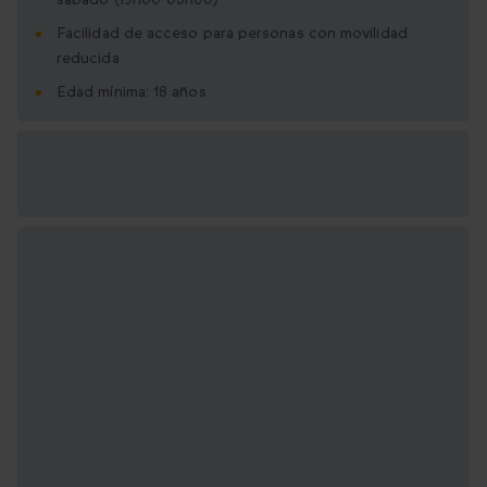
Facilidad de acceso para personas con movilidad
reducida
Edad mínima: 18 años
Opciones de regalo
disponibles