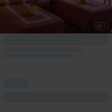
+ 5
Opciones de fin de semana disponibles