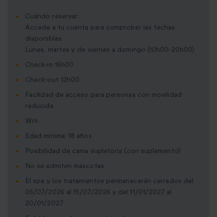
Cuándo reservar:
Accede a tu cuenta para comprobar las fechas
disponibles
Lunes, martes y de viernes a domingo (10h00-20h00)
Check-in 16h00
Check-out 12h00
Facilidad de acceso para personas con movilidad
reducida
Wifi
Edad mínima: 18 años
Posibilidad de cama supletoria (con suplemento)
No se admiten mascotas
El spa y los tratamientos permanecerán cerrados del
06/07/2026 al 15/07/2026 y del 11/01/2027 al
20/01/2027